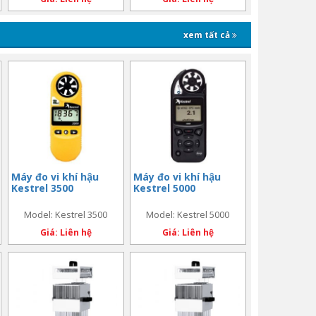
xem tất cả
Máy đo vi khí hậu
Máy đo vi khí hậu
Kestrel 3500
Kestrel 5000
Model: Kestrel 3500
Model: Kestrel 5000
Giá: Liên hệ
Giá: Liên hệ