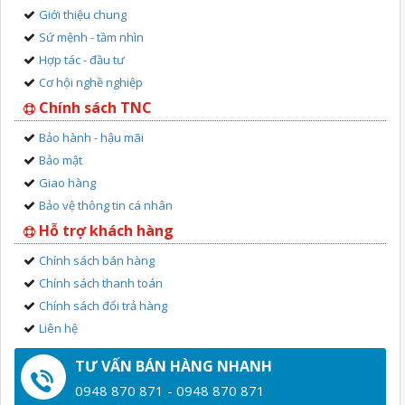
Giới thiệu chung
Sứ mệnh - tầm nhìn
Hợp tác - đầu tư
Cơ hội nghề nghiệp
Chính sách TNC
Bảo hành - hậu mãi
Bảo mật
Giao hàng
Bảo vệ thông tin cá nhân
Hỗ trợ khách hàng
Chính sách bán hàng
Chính sách thanh toán
Chính sách đổi trả hàng
Liên hệ
TƯ VẤN BÁN HÀNG NHANH
0948 870 871 - 0948 870 871