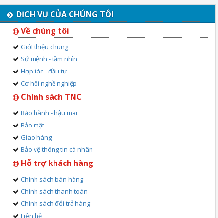
DỊCH VỤ CỦA CHÚNG TÔI
Về chúng tôi
Giới thiệu chung
Sứ mệnh - tầm nhìn
Hợp tác - đầu tư
Cơ hội nghề nghiệp
Chính sách TNC
Bảo hành - hậu mãi
Bảo mật
Giao hàng
Bảo vệ thông tin cá nhân
Hỗ trợ khách hàng
Chính sách bán hàng
Chính sách thanh toán
Chính sách đổi trả hàng
Liên hệ