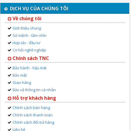
DỊCH VỤ CỦA CHÚNG TÔI
Về chúng tôi
Giới thiệu chung
Sứ mệnh - tầm nhìn
Hợp tác - đầu tư
Cơ hội nghề nghiệp
Chính sách TNC
Bảo hành - hậu mãi
Bảo mật
Giao hàng
Bảo vệ thông tin cá nhân
Hỗ trợ khách hàng
Chính sách bán hàng
Chính sách thanh toán
Chính sách đổi trả hàng
Liên hệ