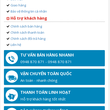
Giao hàng
Bảo vệ thông tin cá nhân
Hỗ trợ khách hàng
Chính sách bán hàng
Chính sách thanh toán
Chính sách đổi trả hàng
Liên hệ
TƯ VẤN BÁN HÀNG NHANH
0948 870 871 - 0948 870 871
VẬN CHUYỂN TOÀN QUỐC
An toàn - nhanh chóng
THANH TOÁN LINH HOẠT
Hỗ trợ khách hàng tốt nhất