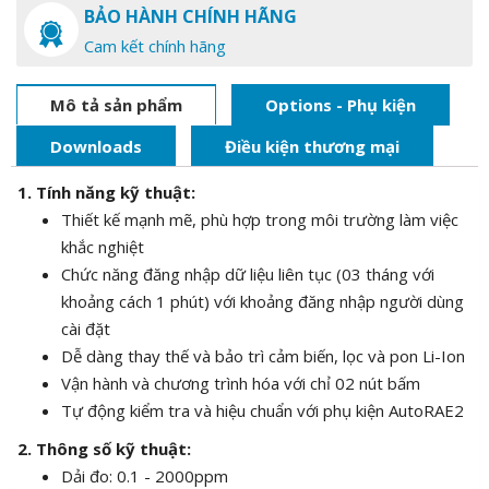
BẢO HÀNH CHÍNH HÃNG
Cam kết chính hãng
Mô tả sản phẩm
Options - Phụ kiện
Downloads
Điều kiện thương mại
1. Tính năng kỹ thuật:
Thiết kế mạnh mẽ, phù hợp trong môi trường làm việc
khắc nghiệt
Chức năng đăng nhập dữ liệu liên tục (03 tháng với
khoảng cách 1 phút) với khoảng đăng nhập người dùng
cài đặt
Dễ dàng thay thế và bảo trì cảm biến, lọc và pon Li-Ion
Vận hành và chương trình hóa với chỉ 02 nút bấm
Tự động kiểm tra và hiệu chuẩn với phụ kiện AutoRAE2
2. Thông số kỹ thuật:
Dải đo: 0.1 - 2000ppm