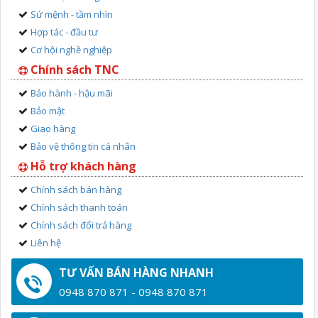
Sứ mệnh - tầm nhìn
Hợp tác - đầu tư
Cơ hội nghề nghiệp
Chính sách TNC
Bảo hành - hậu mãi
Bảo mật
Giao hàng
Bảo vệ thông tin cá nhân
Hỗ trợ khách hàng
Chính sách bán hàng
Chính sách thanh toán
Chính sách đổi trả hàng
Liên hệ
TƯ VẤN BÁN HÀNG NHANH
0948 870 871 - 0948 870 871