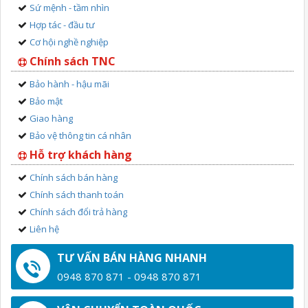
Sứ mệnh - tầm nhìn
Hợp tác - đầu tư
Cơ hội nghề nghiệp
Chính sách TNC
Bảo hành - hậu mãi
Bảo mật
Giao hàng
Bảo vệ thông tin cá nhân
Hỗ trợ khách hàng
Chính sách bán hàng
Chính sách thanh toán
Chính sách đổi trả hàng
Liên hệ
TƯ VẤN BÁN HÀNG NHANH
0948 870 871 - 0948 870 871