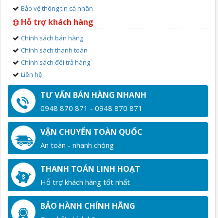
Bảo vệ thông tin cá nhân
Hỗ trợ khách hàng
Chính sách bán hàng
Chính sách thanh toán
Chính sách đổi trả hàng
Liên hệ
TƯ VẤN BÁN HÀNG NHANH
0948 870 871 - 0948 870 871
VẬN CHUYỂN TOÀN QUỐC
An toàn - nhanh chóng
THANH TOÁN LINH HOẠT
Hỗ trợ khách hàng tốt nhất
BẢO HÀNH CHÍNH HÃNG