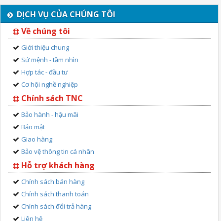
DỊCH VỤ CỦA CHÚNG TÔI
Về chúng tôi
Giới thiệu chung
Sứ mệnh - tầm nhìn
Hợp tác - đầu tư
Cơ hội nghề nghiệp
Chính sách TNC
Bảo hành - hậu mãi
Bảo mật
Giao hàng
Bảo vệ thông tin cá nhân
Hỗ trợ khách hàng
Chính sách bán hàng
Chính sách thanh toán
Chính sách đổi trả hàng
Liên hệ