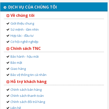
DỊCH VỤ CỦA CHÚNG TÔI
Về chúng tôi
Giới thiệu chung
Sứ mệnh - tầm nhìn
Hợp tác - đầu tư
Cơ hội nghề nghiệp
Chính sách TNC
Bảo hành - hậu mãi
Bảo mật
Giao hàng
Bảo vệ thông tin cá nhân
Hỗ trợ khách hàng
Chính sách bán hàng
Chính sách thanh toán
Chính sách đổi trả hàng
Liên hệ