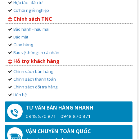
Hợp tác - đầu tư
Cơ hội nghề nghiệp
Chính sách TNC
Bảo hành - hậu mãi
Bảo mật
Giao hàng
Bảo vệ thông tin cá nhân
Hỗ trợ khách hàng
Chính sách bán hàng
Chính sách thanh toán
Chính sách đổi trả hàng
Liên hệ
TƯ VẤN BÁN HÀNG NHANH
0948 870 871 - 0948 870 871
VẬN CHUYỂN TOÀN QUỐC