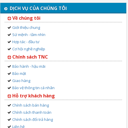
DỊCH VỤ CỦA CHÚNG TÔI
Về chúng tôi
Giới thiệu chung
Sứ mệnh - tầm nhìn
Hợp tác - đầu tư
Cơ hội nghề nghiệp
Chính sách TNC
Bảo hành - hậu mãi
Bảo mật
Giao hàng
Bảo vệ thông tin cá nhân
Hỗ trợ khách hàng
Chính sách bán hàng
Chính sách thanh toán
Chính sách đổi trả hàng
Liên hệ