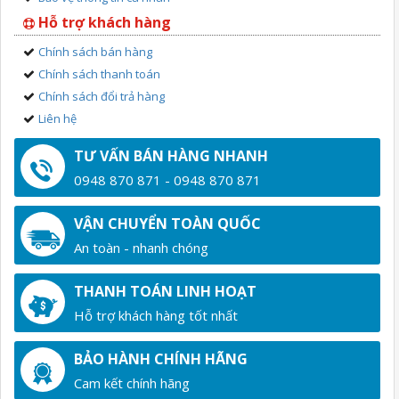
Hỗ trợ khách hàng
Chính sách bán hàng
Chính sách thanh toán
Chính sách đổi trả hàng
Liên hệ
TƯ VẤN BÁN HÀNG NHANH
0948 870 871 - 0948 870 871
VẬN CHUYỂN TOÀN QUỐC
An toàn - nhanh chóng
THANH TOÁN LINH HOẠT
Hỗ trợ khách hàng tốt nhất
BẢO HÀNH CHÍNH HÃNG
Cam kết chính hãng