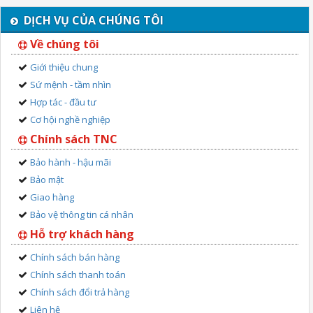
DỊCH VỤ CỦA CHÚNG TÔI
Về chúng tôi
Giới thiệu chung
Sứ mệnh - tầm nhìn
Hợp tác - đầu tư
Cơ hội nghề nghiệp
Chính sách TNC
Bảo hành - hậu mãi
Bảo mật
Giao hàng
Bảo vệ thông tin cá nhân
Hỗ trợ khách hàng
Chính sách bán hàng
Chính sách thanh toán
Chính sách đổi trả hàng
Liên hệ