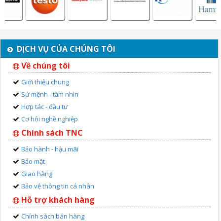
DỊCH VỤ CỦA CHÚNG TÔI
Về chúng tôi
Giới thiệu chung
Sứ mệnh - tầm nhìn
Hợp tác - đầu tư
Cơ hội nghề nghiệp
Chính sách TNC
Bảo hành - hậu mãi
Bảo mật
Giao hàng
Bảo vệ thông tin cá nhân
Hỗ trợ khách hàng
Chính sách bán hàng