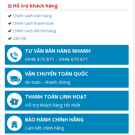
Hỗ trợ khách hàng
Chính sách bán hàng
Chính sách thanh toán
Chính sách đổi trả hàng
Liên hệ
TƯ VẤN BÁN HÀNG NHANH
0948 870 871 - 0948 870 871
VẬN CHUYỂN TOÀN QUỐC
An toàn - nhanh chóng
THANH TOÁN LINH HOẠT
Hỗ trợ khách hàng tốt nhất
BẢO HÀNH CHÍNH HÃNG
Cam kết chính hãng