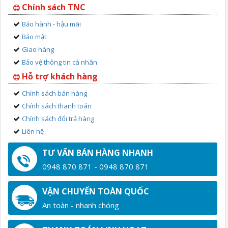
Chính sách TNC
Bảo hành - hậu mãi
Bảo mật
Giao hàng
Bảo vệ thông tin cá nhân
Hỗ trợ khách hàng
Chính sách bán hàng
Chính sách thanh toán
Chính sách đổi trả hàng
Liên hệ
TƯ VẤN BÁN HÀNG NHANH
0948 870 871 - 0948 870 871
VẬN CHUYỂN TOÀN QUỐC
An toàn - nhanh chóng