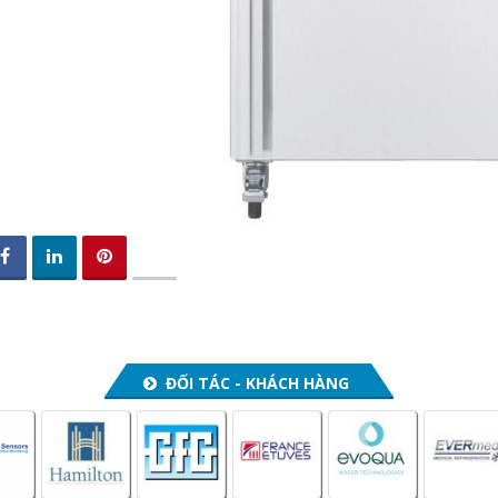
ĐỐI TÁC - KHÁCH HÀNG