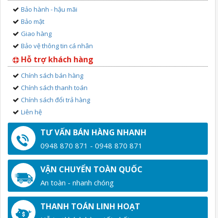
Bảo hành - hậu mãi
Bảo mật
Giao hàng
Bảo vệ thông tin cá nhân
Hỗ trợ khách hàng
Chính sách bán hàng
Chính sách thanh toán
Chính sách đổi trả hàng
Liên hệ
TƯ VẤN BÁN HÀNG NHANH
0948 870 871 - 0948 870 871
VẬN CHUYỂN TOÀN QUỐC
An toàn - nhanh chóng
THANH TOÁN LINH HOẠT