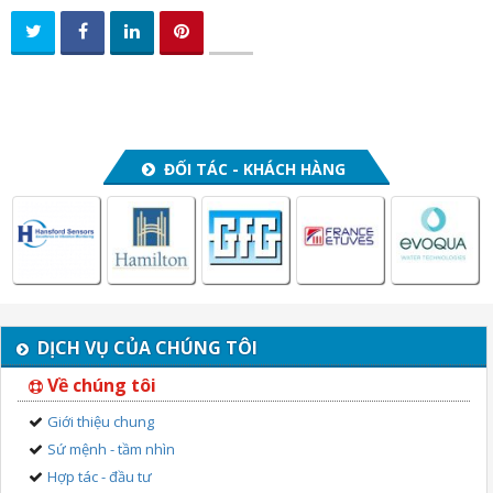
ĐỐI TÁC - KHÁCH HÀNG
DỊCH VỤ CỦA CHÚNG TÔI
Về chúng tôi
Giới thiệu chung
Sứ mệnh - tầm nhìn
Hợp tác - đầu tư