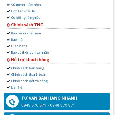
Sứ mệnh - tầm nhìn
Hợp tác - đầu tư
Cơ hội nghề nghiệp
Chính sách TNC
Bảo hành - hậu mãi
Bảo mật
Giao hàng
Bảo vệ thông tin cá nhân
Hỗ trợ khách hàng
Chính sách bán hàng
Chính sách thanh toán
Chính sách đổi trả hàng
Liên hệ
TƯ VẤN BÁN HÀNG NHANH
0948 870 871 - 0948 870 871