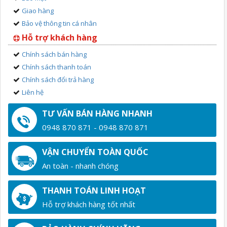
Giao hàng
Bảo vệ thông tin cá nhân
Hỗ trợ khách hàng
Chính sách bán hàng
Chính sách thanh toán
Chính sách đổi trả hàng
Liên hệ
TƯ VẤN BÁN HÀNG NHANH
0948 870 871 - 0948 870 871
VẬN CHUYỂN TOÀN QUỐC
An toàn - nhanh chóng
THANH TOÁN LINH HOẠT
Hỗ trợ khách hàng tốt nhất