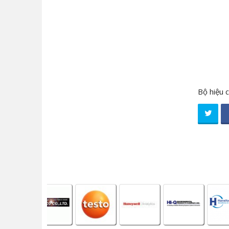
Bộ hiệu 