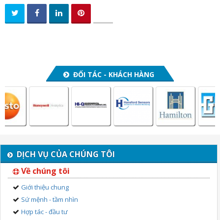
ĐỐI TÁC - KHÁCH HÀNG
DỊCH VỤ CỦA CHÚNG TÔI
Về chúng tôi
Giới thiệu chung
Sứ mệnh - tầm nhìn
Hợp tác - đầu tư