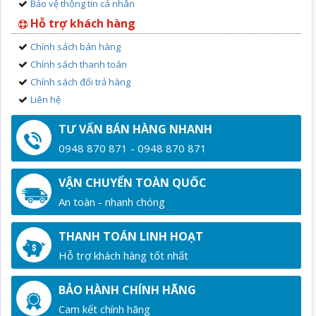
Bảo vệ thông tin cá nhân
Hỗ trợ khách hàng
Chính sách bán hàng
Chính sách thanh toán
Chính sách đổi trả hàng
Liên hệ
TƯ VẤN BÁN HÀNG NHANH
0948 870 871 - 0948 870 871
VẬN CHUYỂN TOÀN QUỐC
An toàn - nhanh chóng
THANH TOÁN LINH HOẠT
Hỗ trợ khách hàng tốt nhất
BẢO HÀNH CHÍNH HÃNG
Cam kết chính hãng