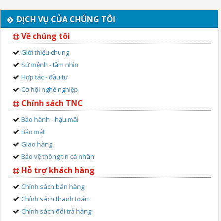
DỊCH VỤ CỦA CHÚNG TÔI
Về chúng tôi
Giới thiệu chung
Sứ mệnh - tầm nhìn
Hợp tác - đầu tư
Cơ hội nghề nghiệp
Chính sách TNC
Bảo hành - hậu mãi
Bảo mật
Giao hàng
Bảo vệ thông tin cá nhân
Hỗ trợ khách hàng
Chính sách bán hàng
Chính sách thanh toán
Chính sách đổi trả hàng