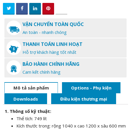
VẬN CHUYỂN TOÀN QUỐC
An toàn - nhanh chóng
THANH TOÁN LINH HOẠT
Hỗ trợ khách hàng tốt nhất
BẢO HÀNH CHÍNH HÃNG
Cam kết chính hãng
Mô tả sản phẩm
Options - Phụ kiện
Downloads
Điều kiện thương mại
1. Thông số kỹ thuật:
Thể tích: 749 lít
Kích thước trong: rộng 1040 x cao 1200 x sâu 600 mm