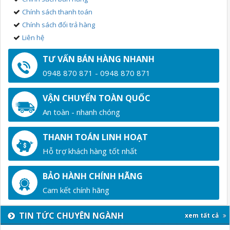
Chính sách thanh toán
Chính sách đổi trả hàng
Liên hệ
TƯ VẤN BÁN HÀNG NHANH
0948 870 871 - 0948 870 871
VẬN CHUYỂN TOÀN QUỐC
An toàn - nhanh chóng
THANH TOÁN LINH HOẠT
Hỗ trợ khách hàng tốt nhất
BẢO HÀNH CHÍNH HÃNG
Cam kết chính hãng
TIN TỨC CHUYÊN NGÀNH
xem tất cả