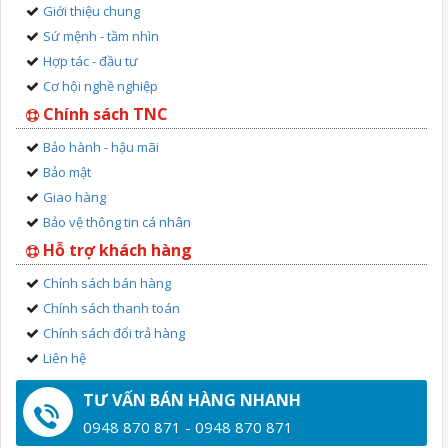
Giới thiệu chung
Sứ mệnh - tầm nhìn
Hợp tác - đầu tư
Cơ hội nghề nghiệp
Chính sách TNC
Bảo hành - hậu mãi
Bảo mật
Giao hàng
Bảo vệ thông tin cá nhân
Hỗ trợ khách hàng
Chính sách bán hàng
Chính sách thanh toán
Chính sách đổi trả hàng
Liên hệ
TƯ VẤN BÁN HÀNG NHANH
0948 870 871 - 0948 870 871