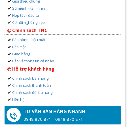
Giới thiệu chung
Sứ mệnh - tầm nhìn
Hợp tác - đầu tư
Cơ hội nghề nghiệp
Chính sách TNC
Bảo hành - hậu mãi
Bảo mật
Giao hàng
Bảo vệ thông tin cá nhân
Hỗ trợ khách hàng
Chính sách bán hàng
Chính sách thanh toán
Chính sách đổi trả hàng
Liên hệ
TƯ VẤN BÁN HÀNG NHANH
0948 870 871 - 0948 870 871