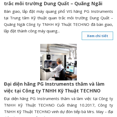
trắc môi trường Dung Quất – Quãng Ngãi
Bàn giao, lắp đặt máy quang phổ VIS hãng PG Instruments
tại Trung tâm Kỹ thuật quan trắc môi trường Dung Quất –
Quãng Ngãi Công ty TNHH Kỹ Thuật TECHNO đã bàn giao,
lắp đặt thành công máy quang...
Xem chi tiết
Đại diện hãng PG Instruments thăm và làm
việc tại Công ty TNHH Kỹ Thuật TECHNO
Đại diện hãng PG Instruments thăm và làm việc tại Công ty
TNHH Kỹ Thuật TECHNO Cuối tháng 10.2017, Công ty
TNHH Kỹ Thuật TECHNO vinh dự đón tiếp bà Mrs. May – đại