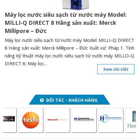
Máy lọc nước siêu sạch từ nước máy Model:
MILLI-Q DIRECT 8 Hãng sản xuất: Merck
Millipore – Đức
Máy lọc nước siêu sạch từ nước máy Model: MILLI-Q DIRECT
8 Hãng sản xuất: Merck Millipore – Đức Xuất xứ: Pháp 1. Tính
năng kỹ thuật máy lọc nước siêu sạch từ nước máy MILLO-Q
DIRECT 8: Máy lọc...
Xem chi tiết
ĐỐI TÁC - KHÁCH HÀNG