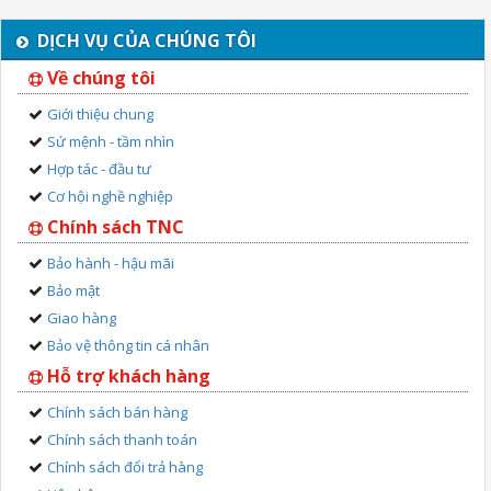
DỊCH VỤ CỦA CHÚNG TÔI
Về chúng tôi
Giới thiệu chung
Sứ mệnh - tầm nhìn
Hợp tác - đầu tư
Cơ hội nghề nghiệp
Chính sách TNC
Bảo hành - hậu mãi
Bảo mật
Giao hàng
Bảo vệ thông tin cá nhân
Hỗ trợ khách hàng
Chính sách bán hàng
Chính sách thanh toán
Chính sách đổi trả hàng