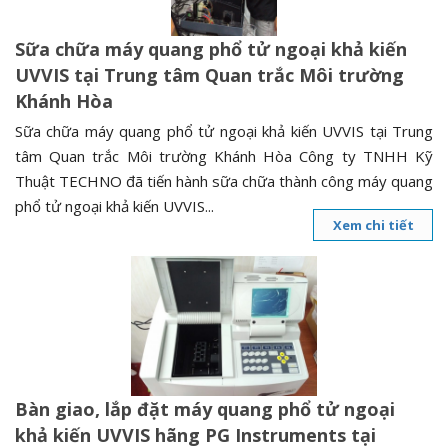
Sữa chữa máy quang phổ tử ngoại khả kiến
UVVIS tại Trung tâm Quan trắc Môi trường
Khánh Hòa
Sữa chữa máy quang phổ tử ngoại khả kiến UVVIS tại Trung
tâm Quan trắc Môi trường Khánh Hòa Công ty TNHH Kỹ
Thuật TECHNO đã tiến hành sữa chữa thành công máy quang
phổ tử ngoại khả kiến UVVIS...
Xem chi tiết
Bàn giao, lắp đặt máy quang phổ tử ngoại
khả kiến UVVIS hãng PG Instruments tại