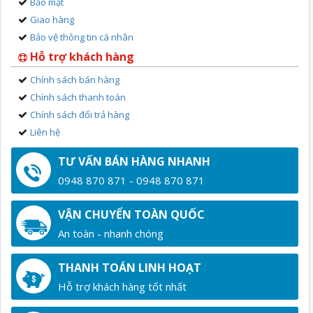
Bảo mật
Giao hàng
Bảo vệ thông tin cá nhân
Hỗ trợ khách hàng
Chính sách bán hàng
Chính sách thanh toán
Chính sách đổi trả hàng
Liên hệ
TƯ VẤN BÁN HÀNG NHANH
0948 870 871 - 0948 870 871
VẬN CHUYỂN TOÀN QUỐC
An toàn - nhanh chóng
THANH TOÁN LINH HOẠT
Hỗ trợ khách hàng tốt nhất