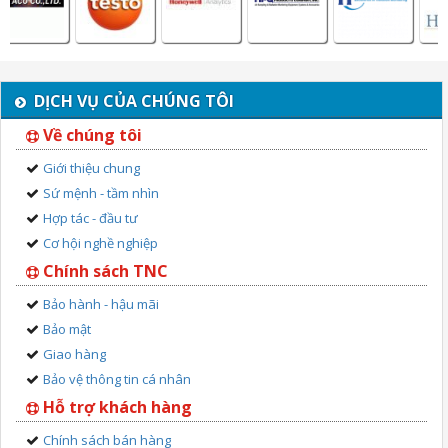
DỊCH VỤ CỦA CHÚNG TÔI
Về chúng tôi
Giới thiệu chung
Sứ mệnh - tầm nhìn
Hợp tác - đầu tư
Cơ hội nghề nghiệp
Chính sách TNC
Bảo hành - hậu mãi
Bảo mật
Giao hàng
Bảo vệ thông tin cá nhân
Hỗ trợ khách hàng
Chính sách bán hàng