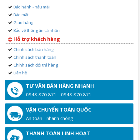
Bảo hành - hậu mãi
Bảo mật
Giao hàng
Bảo vệ thông tin cá nhân
Hỗ trợ khách hàng
Chính sách bán hàng
Chính sách thanh toán
Chính sách đổi trả hàng
Liên hệ
TƯ VẤN BÁN HÀNG NHANH
0948 870 871 - 0948 870 871
VẬN CHUYỂN TOÀN QUỐC
An toàn - nhanh chóng
THANH TOÁN LINH HOẠT