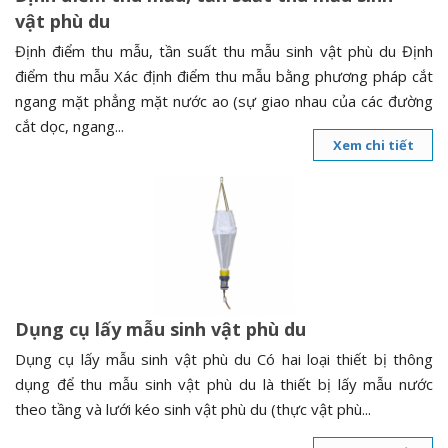
vật phù du
Định điểm thu mẫu, tần suất thu mẫu sinh vật phù du Định
điểm thu mẫu Xác định điểm thu mẫu bằng phương pháp cắt
ngang mặt phẳng mặt nước ao (sự giao nhau của các đường
cắt dọc, ngang...
Xem chi tiết
Dụng cụ lấy mẫu sinh vật phù du
Dụng cụ lấy mẫu sinh vật phù du Có hai loại thiết bị thông
dụng để thu mẫu sinh vật phù du là thiết bị lấy mẫu nước
theo tầng và lưới kéo sinh vật phù du (thực vật phù...