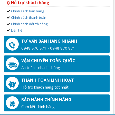
Hỗ trợ khách hàng
Chính sách bán hàng
Chính sách thanh toán
Chính sách đổi trả hàng
Liên hệ
TƯ VẤN BÁN HÀNG NHANH
0948 870 871 - 0948 870 871
VẬN CHUYỂN TOÀN QUỐC
An toàn - nhanh chóng
THANH TOÁN LINH HOẠT
Hỗ trợ khách hàng tốt nhất
BẢO HÀNH CHÍNH HÃNG
Cam kết chính hãng