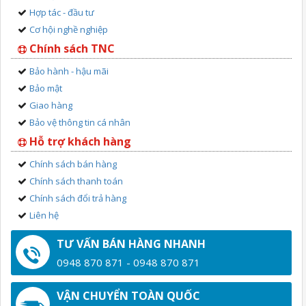
Hợp tác - đầu tư
Cơ hội nghề nghiệp
Chính sách TNC
Bảo hành - hậu mãi
Bảo mật
Giao hàng
Bảo vệ thông tin cá nhân
Hỗ trợ khách hàng
Chính sách bán hàng
Chính sách thanh toán
Chính sách đổi trả hàng
Liên hệ
TƯ VẤN BÁN HÀNG NHANH
0948 870 871 - 0948 870 871
VẬN CHUYỂN TOÀN QUỐC