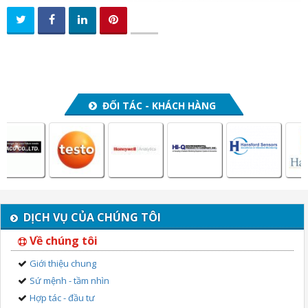
ĐỐI TÁC - KHÁCH HÀNG
DỊCH VỤ CỦA CHÚNG TÔI
Về chúng tôi
Giới thiệu chung
Sứ mệnh - tầm nhìn
Hợp tác - đầu tư