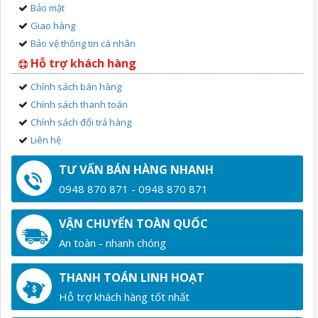
Bảo mật
Giao hàng
Bảo vệ thông tin cá nhân
Hỗ trợ khách hàng
Chính sách bán hàng
Chính sách thanh toán
Chính sách đổi trả hàng
Liên hệ
TƯ VẤN BÁN HÀNG NHANH
0948 870 871 - 0948 870 871
VẬN CHUYỂN TOÀN QUỐC
An toàn - nhanh chóng
THANH TOÁN LINH HOẠT
Hỗ trợ khách hàng tốt nhất