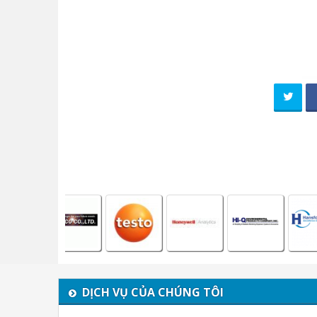
DỊCH VỤ CỦA CHÚNG TÔI