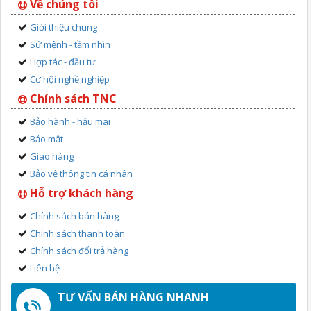
Về chúng tôi
Giới thiệu chung
Sứ mệnh - tầm nhìn
Hợp tác - đầu tư
Cơ hội nghề nghiệp
Chính sách TNC
Bảo hành - hậu mãi
Bảo mật
Giao hàng
Bảo vệ thông tin cá nhân
Hỗ trợ khách hàng
Chính sách bán hàng
Chính sách thanh toán
Chính sách đổi trả hàng
Liên hệ
TƯ VẤN BÁN HÀNG NHANH