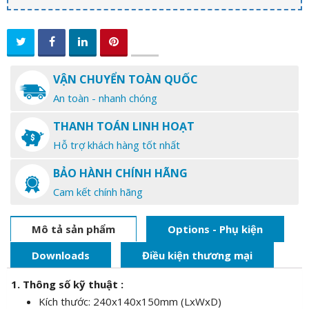
VẬN CHUYỂN TOÀN QUỐC
An toàn - nhanh chóng
THANH TOÁN LINH HOẠT
Hỗ trợ khách hàng tốt nhất
BẢO HÀNH CHÍNH HÃNG
Cam kết chính hãng
Mô tả sản phẩm
Options - Phụ kiện
Downloads
Điều kiện thương mại
1. Thông số kỹ thuật :
Kích thước: 240x140x150mm (LxWxD)