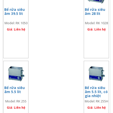
Bể rửa siêu
Bể rửa siêu
âm 39.5 lít
âm 28 lít
Model: RK 1050
Model: RK 1028
Giá: Liên hệ
Giá: Liên hệ
Bể rửa siêu
Bể rửa siêu
âm 5.5 lít
âm 5.5 lít, có
gia nhiệt
Model: RK 255
Model: RK 255H
Giá: Liên hệ
Giá: Liên hệ