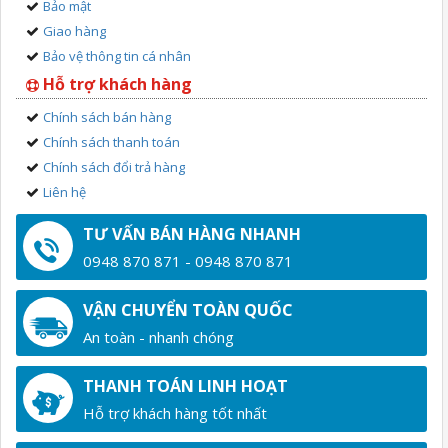
Bảo mật
Giao hàng
Bảo vệ thông tin cá nhân
Hỗ trợ khách hàng
Chính sách bán hàng
Chính sách thanh toán
Chính sách đổi trả hàng
Liên hệ
TƯ VẤN BÁN HÀNG NHANH
0948 870 871 - 0948 870 871
VẬN CHUYỂN TOÀN QUỐC
An toàn - nhanh chóng
THANH TOÁN LINH HOẠT
Hỗ trợ khách hàng tốt nhất