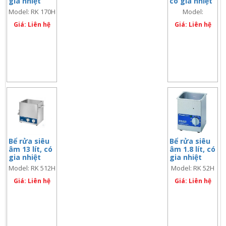
gia nhiệt
có gia nhiệt
Model: RK 170H
Model:
Giá: Liên hệ
Giá: Liên hệ
Bể rửa siêu
Bể rửa siêu
âm 13 lít, có
âm 1.8 lít, có
gia nhiệt
gia nhiệt
Model: RK 512H
Model: RK 52H
Giá: Liên hệ
Giá: Liên hệ