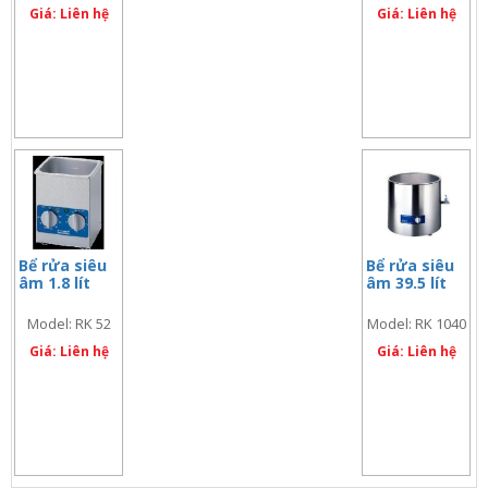
Giá: Liên hệ
Giá: Liên hệ
Bể rửa siêu
Bể rửa siêu
âm 1.8 lít
âm 39.5 lít
Model: RK 52
Model: RK 1040
Giá: Liên hệ
Giá: Liên hệ