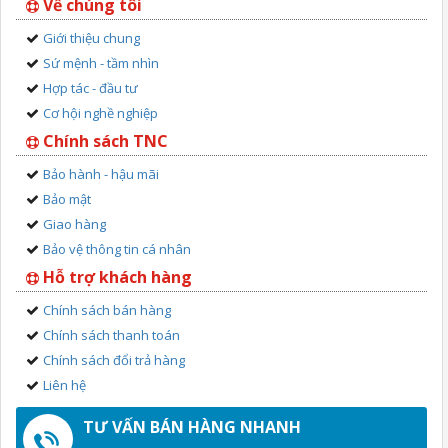
Về chúng tôi
Giới thiệu chung
Sứ mệnh - tầm nhìn
Hợp tác - đầu tư
Cơ hội nghề nghiệp
Chính sách TNC
Bảo hành - hậu mãi
Bảo mật
Giao hàng
Bảo vệ thông tin cá nhân
Hỗ trợ khách hàng
Chính sách bán hàng
Chính sách thanh toán
Chính sách đổi trả hàng
Liên hệ
TƯ VẤN BÁN HÀNG NHANH