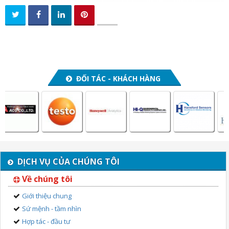
ĐỐI TÁC - KHÁCH HÀNG
DỊCH VỤ CỦA CHÚNG TÔI
Về chúng tôi
Giới thiệu chung
Sứ mệnh - tầm nhìn
Hợp tác - đầu tư