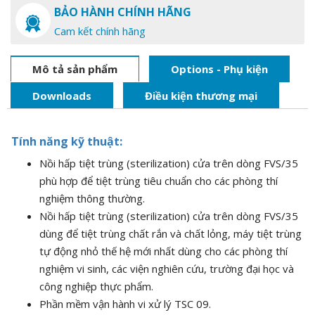
BẢO HÀNH CHÍNH HÃNG
Cam kết chính hãng
Mô tả sản phẩm
Options - Phụ kiện
Downloads
Điều kiện thương mại
Tính n
ă
ng kỹ thuật:
Nồi hấp tiệt trùng (sterilization) cửa trên dòng FVS/35
phù hợp để tiệt trùng tiêu chuẩn cho các phòng thí
nghiệm thông thường.
Nồi hấp tiệt trùng (sterilization) cửa trên dòng FVS/35
dùng để tiệt trùng chất rắn và chất lỏng, máy tiệt trùng
tự động nhỏ thế hệ mới nhất dùng cho các phòng thí
nghiệm vi sinh, các viện nghiên cứu, trường đại học và
công nghiệp thực phẩm.
Phần mềm vận hành vi xử lý TSC 09.