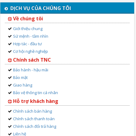
DỊCH VỤ CỦA CHÚNG TÔI
Về chúng tôi
Giới thiệu chung
Sứ mệnh - tầm nhìn
Hợp tác - đầu tư
Cơ hội nghề nghiệp
Chính sách TNC
Bảo hành - hậu mãi
Bảo mật
Giao hàng
Bảo vệ thông tin cá nhân
Hỗ trợ khách hàng
Chính sách bán hàng
Chính sách thanh toán
Chính sách đổi trả hàng
Liên hệ