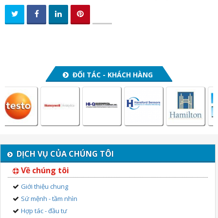
ĐỐI TÁC - KHÁCH HÀNG
DỊCH VỤ CỦA CHÚNG TÔI
Về chúng tôi
Giới thiệu chung
Sứ mệnh - tầm nhìn
Hợp tác - đầu tư