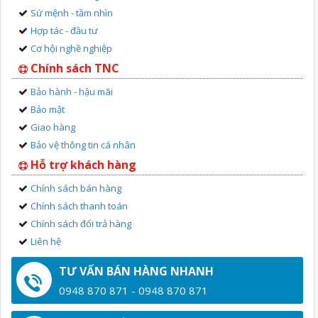
Sứ mệnh - tầm nhìn
Hợp tác - đầu tư
Cơ hội nghề nghiệp
Chính sách TNC
Bảo hành - hậu mãi
Bảo mật
Giao hàng
Bảo vệ thông tin cá nhân
Hỗ trợ khách hàng
Chính sách bán hàng
Chính sách thanh toán
Chính sách đổi trả hàng
Liên hệ
TƯ VẤN BÁN HÀNG NHANH
0948 870 871 - 0948 870 871