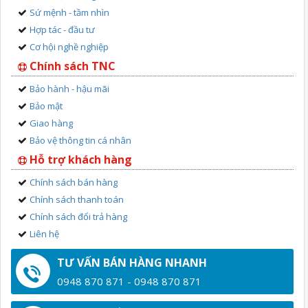
Sứ mệnh - tầm nhìn
Hợp tác - đầu tư
Cơ hội nghề nghiệp
Chính sách TNC
Bảo hành - hậu mãi
Bảo mật
Giao hàng
Bảo vệ thông tin cá nhân
Hỗ trợ khách hàng
Chính sách bán hàng
Chính sách thanh toán
Chính sách đổi trả hàng
Liên hệ
TƯ VẤN BÁN HÀNG NHANH
0948 870 871 - 0948 870 871