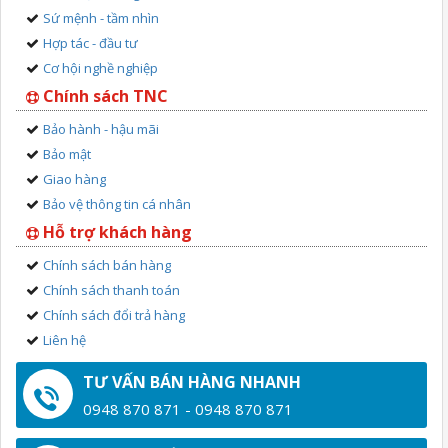
Sứ mệnh - tầm nhìn
Hợp tác - đầu tư
Cơ hội nghề nghiệp
Chính sách TNC
Bảo hành - hậu mãi
Bảo mật
Giao hàng
Bảo vệ thông tin cá nhân
Hỗ trợ khách hàng
Chính sách bán hàng
Chính sách thanh toán
Chính sách đổi trả hàng
Liên hệ
TƯ VẤN BÁN HÀNG NHANH
0948 870 871 - 0948 870 871